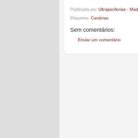
Publicada por
Ultraperiferias - Ma
Etiquetas:
Canárias
Sem comentários:
Enviar um comentário