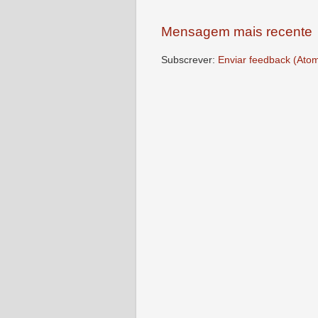
Mensagem mais recente
Subscrever:
Enviar feedback (Ato