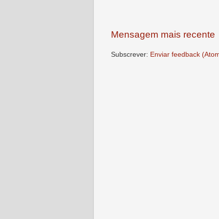
Mensagem mais recente
Subscrever:
Enviar feedback (Ato