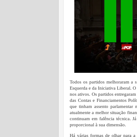
Todos os partidos melhoraram a 
Esquerda e da Iniciativa Liberal. 
nos ativos. Os partidos entregaram
das Contas e Financiamentos Polít
que tinham assento parlamentar
atualmente a melhor situação fina
continuam em falência técnica. J
proporcional à sua dimensão.
Há várias formas de olhar para a 