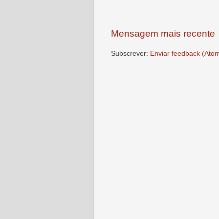
Mensagem mais recente
Subscrever:
Enviar feedback (Ato