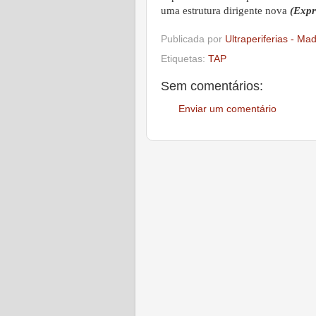
uma estrutura dirigente nova
(Expr
Publicada por
Ultraperiferias - Ma
Etiquetas:
TAP
Sem comentários:
Enviar um comentário