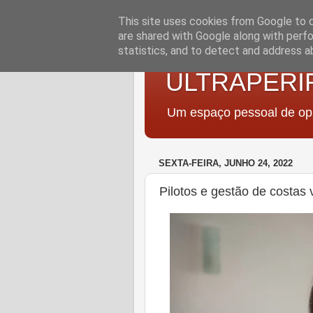
This site uses cookies from Google to de
are shared with Google along with perfo
statistics, and to detect and address a
ULTRAPERI
Um espaço pessoal de opi
SEXTA-FEIRA, JUNHO 24, 2022
Pilotos e gestão de costa