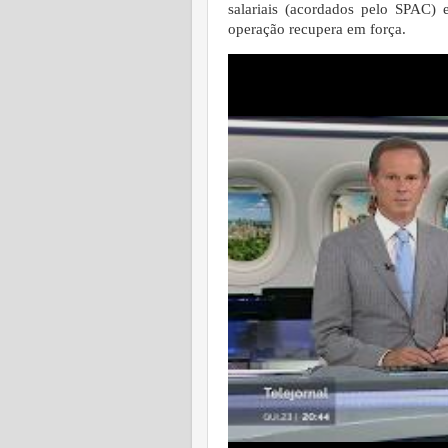
salariais (acordados pelo SPAC
operação recupera em força.