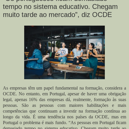
tempo no sistema educativo. Chegam
muito tarde ao mercado”, diz OCDE
As empresas têm um papel fundamental na formação, considera a
OCDE. No entanto, em Portugal, apesar de haver uma obrigação
legal, apenas 16% das empresas dá, realmente, formação às suas
pessoas. São as pessoas com maiores habilitações e mais
competências que continuam a investir na formação contínua ao
longo da vida. É uma tendência nos países da OCDE, mas em
Portugal o problema é mais fundo. “As pessoas em Portugal ficam
demasiado tempo no sistema educativo. Chegam muito tarde ao