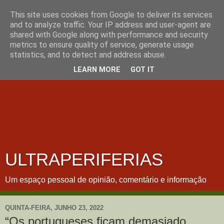
This site uses cookies from Google to deliver its services
and to analyze traffic. Your IP address and user-agent are
shared with Google along with performance and security
metrics to ensure quality of service, generate usage
statistics, and to detect and address abuse.
LEARN MORE
GOT IT
ULTRAPERIFERIAS
Um espaço pessoal de opinião, comentário e informação
QUINTA-FEIRA, JUNHO 23, 2022
“Os portugueses ficam demasiado