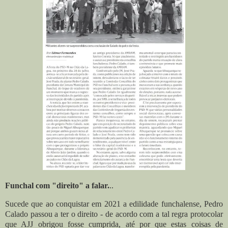
Funchal com "direito" a falar.
..
Sucede que ao conquistar em 2021 a edilidade funchalense, Pedro
Calado passou a ter o direito - de acordo com a tal regra protocolar
que AJJ obrigou fosse cumprida, até por que estas coisas de