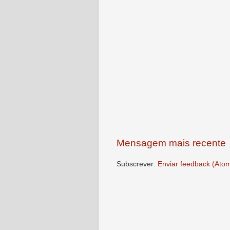
Mensagem mais recente
Subscrever:
Enviar feedback (Ato