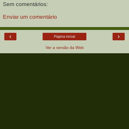
Sem comentários:
Enviar um comentário
‹
›
Página inicial
Ver a versão da Web