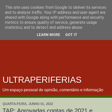
This site uses cookies from Google to deliver its services
and to analyze traffic. Your IP address and user-agent are
shared with Google along with performance and security
metrics to ensure quality of service, generate usage
statistics, and to detect and address abuse.
LEARN MORE
GOT IT
ULTRAPERIFERIAS
Um espaço pessoal de opinião, comentário e informação
QUARTA-FEIRA, JUNHO 01, 2022
TAP: Aprovadas contas de 2021 e