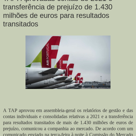
transferência de prejuízo de 1.430
milhões de euros para resultados
transitados
A TAP aprovou em assembleia-geral os relatórios de gestão e das
contas individuais e consolidadas relativas a 2021 e a transferência
para resultados transitados de mais de 1.430 milhões de euros de
prejuízo, comunicou a companhia ao mercado. De acordo com um
comunicado enviado na terça-feira à noite à Comissão do Mercado