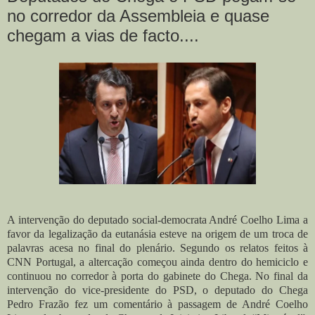
no corredor da Assembleia e quase
chegam a vias de facto....
A intervenção do deputado social-democrata André Coelho Lima a
favor da legalização da eutanásia esteve na origem de um troca de
palavras acesa no final do plenário. Segundo os relatos feitos à
CNN Portugal, a altercação começou ainda dentro do hemiciclo e
continuou no corredor à porta do gabinete do Chega. No final da
intervenção do vice-presidente do PSD, o deputado do Chega
Pedro Frazão fez um comentário à passagem de André Coelho