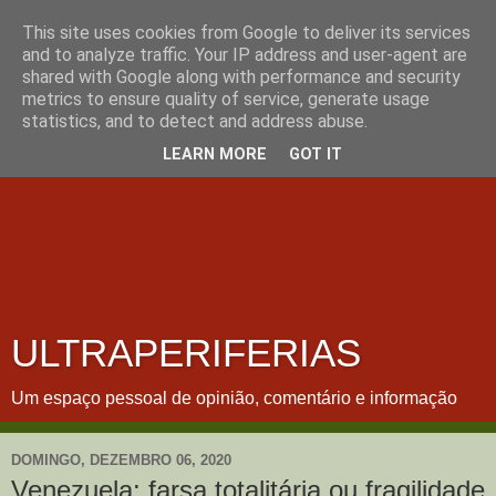
This site uses cookies from Google to deliver its services
and to analyze traffic. Your IP address and user-agent are
shared with Google along with performance and security
metrics to ensure quality of service, generate usage
statistics, and to detect and address abuse.
LEARN MORE
GOT IT
ULTRAPERIFERIAS
Um espaço pessoal de opinião, comentário e informação
DOMINGO, DEZEMBRO 06, 2020
Venezuela: farsa totalitária ou fragilidade