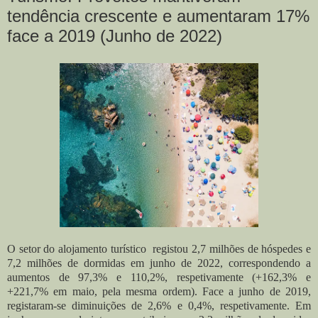
tendência crescente e aumentaram 17%
face a 2019 (Junho de 2022)
O setor do alojamento turístico registou 2,7 milhões de hóspedes e
7,2 milhões de dormidas em junho de 2022, correspondendo a
aumentos de 97,3% e 110,2%, respetivamente (+162,3% e
+221,7% em maio, pela mesma ordem). Face a junho de 2019,
registaram-se diminuições de 2,6% e 0,4%, respetivamente.
Em