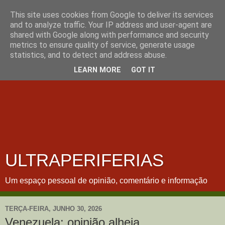
This site uses cookies from Google to deliver its services
and to analyze traffic. Your IP address and user-agent are
shared with Google along with performance and security
metrics to ensure quality of service, generate usage
statistics, and to detect and address abuse.
LEARN MORE
GOT IT
ULTRAPERIFERIAS
Um espaço pessoal de opinião, comentário e informação
TERÇA-FEIRA, JUNHO 30, 2026
Venezuela: opinião alheia