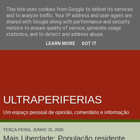
This site uses cookies from Google to deliver its services
and to analyze traffic. Your IP address and user-agent are
shared with Google along with performance and security
metrics to ensure quality of service, generate usage
statistics, and to detect and address abuse.
LEARN MORE
GOT IT
ULTRAPERIFERIAS
Um espaço pessoal de opinião, comentário e informação
TERÇA-FEIRA, JUNHO 30, 2026
Mais Liberdade: População residente