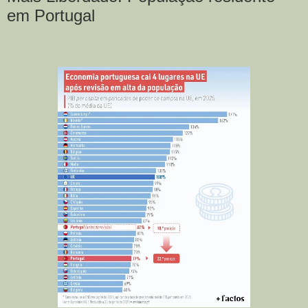
em Portugal