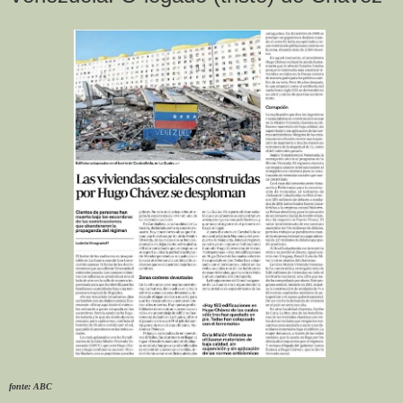
fonte: ABC