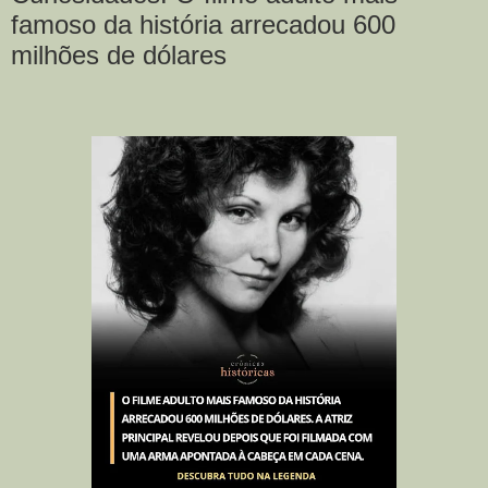
famoso da história arrecadou 600
milhões de dólares