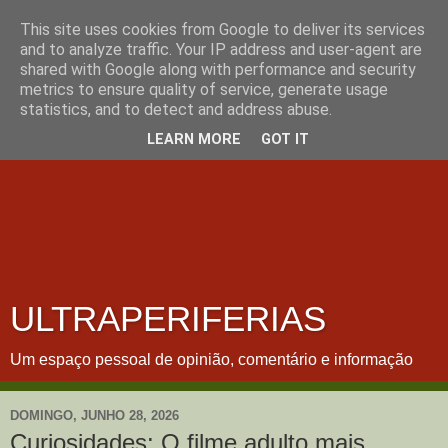
This site uses cookies from Google to deliver its services
and to analyze traffic. Your IP address and user-agent are
shared with Google along with performance and security
metrics to ensure quality of service, generate usage
statistics, and to detect and address abuse.
LEARN MORE
GOT IT
ULTRAPERIFERIAS
Um espaço pessoal de opinião, comentário e informação
DOMINGO, JUNHO 28, 2026
Curiosidades: O filme adulto mais