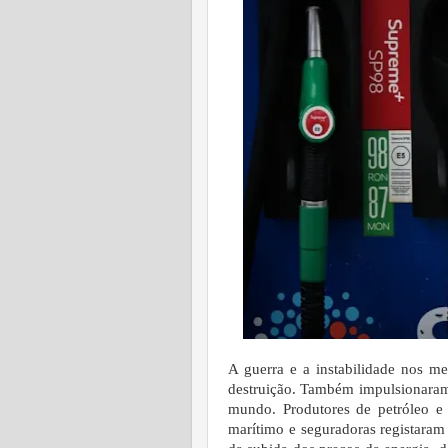
A guerra e a instabilidade nos m
destruição. Também impulsionaram 
mundo. Produtores de petróleo e 
marítimo e seguradoras registaram