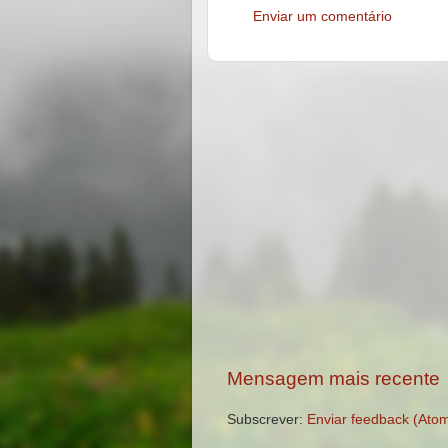
Enviar um comentário
Mensagem mais recente
Subscrever:
Enviar feedback (Ato