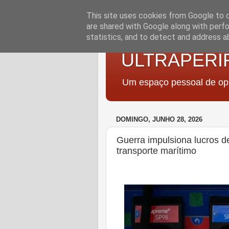
This site uses cookies from Google to de
are shared with Google along with perfo
statistics, and to detect and address a
ULTRAPERI
Um espaço pessoal de opi
DOMINGO, JUNHO 28, 2026
Guerra impulsiona lucros de
transporte marítimo