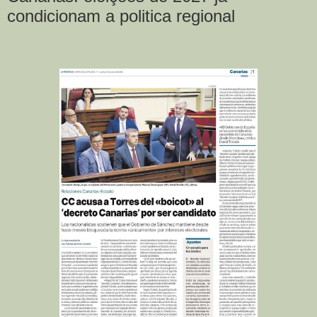
condicionam a politica regional