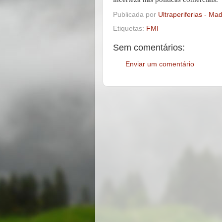
Publicada por
Ultraperiferias - Ma
Etiquetas:
FMI
Sem comentários:
Enviar um comentário