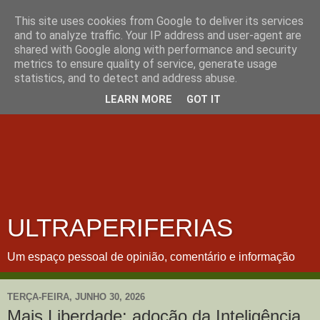
This site uses cookies from Google to deliver its services
and to analyze traffic. Your IP address and user-agent are
shared with Google along with performance and security
metrics to ensure quality of service, generate usage
statistics, and to detect and address abuse.
LEARN MORE
GOT IT
ULTRAPERIFERIAS
Um espaço pessoal de opinião, comentário e informação
TERÇA-FEIRA, JUNHO 30, 2026
Mais Liberdade: adoção da Inteligência