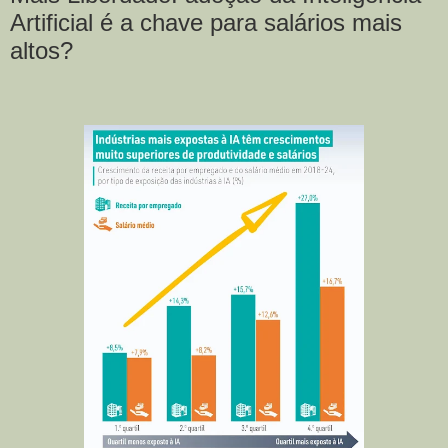
Artificial é a chave para salários mais
altos?