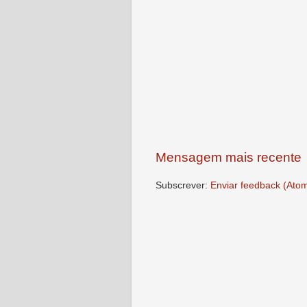
Mensagem mais recente
Subscrever:
Enviar feedback (Ato