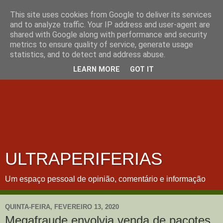
This site uses cookies from Google to deliver its services
and to analyze traffic. Your IP address and user-agent are
shared with Google along with performance and security
metrics to ensure quality of service, generate usage
statistics, and to detect and address abuse.
LEARN MORE
GOT IT
ULTRAPERIFERIAS
Um espaço pessoal de opinião, comentário e informação
QUINTA-FEIRA, FEVEREIRO 13, 2020
Megafraude envolvia venda de pacotes