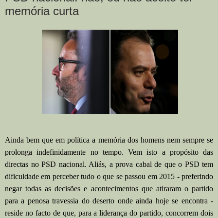
memória curta
Ainda bem que em política a memória dos homens nem sempre se
prolonga indefinidamente no tempo. Vem isto a propósito das
directas no PSD nacional. Aliás, a prova cabal de que o PSD tem
dificuldade em perceber tudo o que se passou em 2015 - preferindo
negar todas as decisões e acontecimentos que atiraram o partido
para a penosa travessia do deserto onde ainda hoje se encontra -
reside no facto de que, para a liderança do partido, concorrem dois