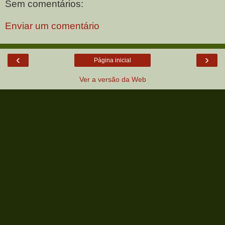
Sem comentários:
Enviar um comentário
‹
›
Página inicial
Ver a versão da Web