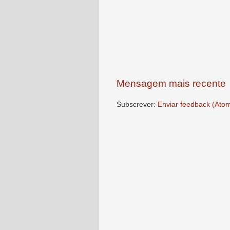
Mensagem mais recente
Subscrever:
Enviar feedback (Ato