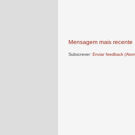
Mensagem mais recente
Subscrever:
Enviar feedback (Ato