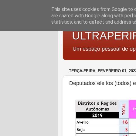
This site uses cookies from Google to de
are shared with Google along with perfo
statistics, and to detect and address a
ULTRAPERI
Um espaço pessoal de opi
TERÇA-FEIRA, FEVEREIRO 01, 202
Deputados eleitos (todos)