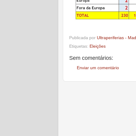
Publicada por
Ultraperiferias - Ma
Etiquetas:
Eleições
Sem comentários:
Enviar um comentário