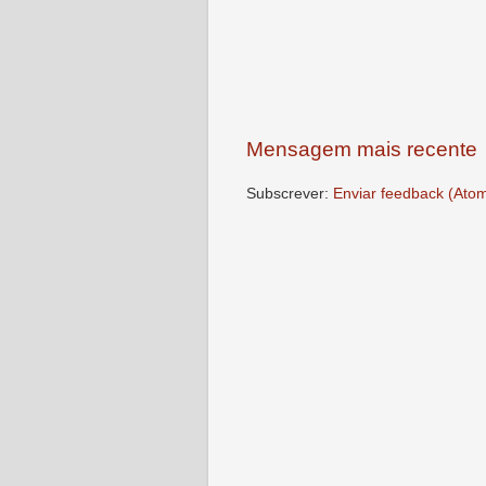
Mensagem mais recente
Subscrever:
Enviar feedback (Ato