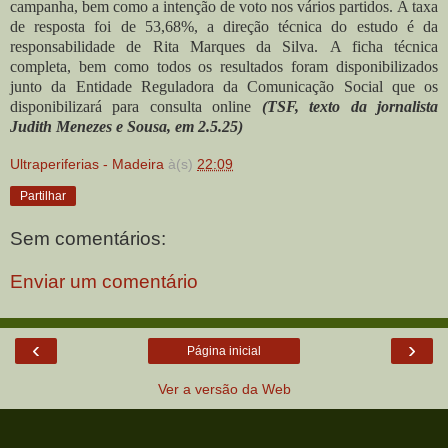
campanha, bem como a intenção de voto nos vários partidos.
A taxa
de resposta foi de 53,68%, a direção técnica do estudo é da
responsabilidade de Rita Marques da Silva.
A ficha técnica
completa, bem como todos os resultados foram disponibilizados
junto da Entidade Reguladora da Comunicação Social que os
disponibilizará para consulta online
(TSF, texto da jornalista
Judith Menezes e Sousa, em 2.5.25)
Ultraperiferias - Madeira
à(s)
22:09
Partilhar
Sem comentários:
Enviar um comentário
‹
›
Página inicial
Ver a versão da Web