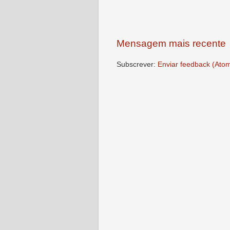
Mensagem mais recente
Subscrever:
Enviar feedback (Ato