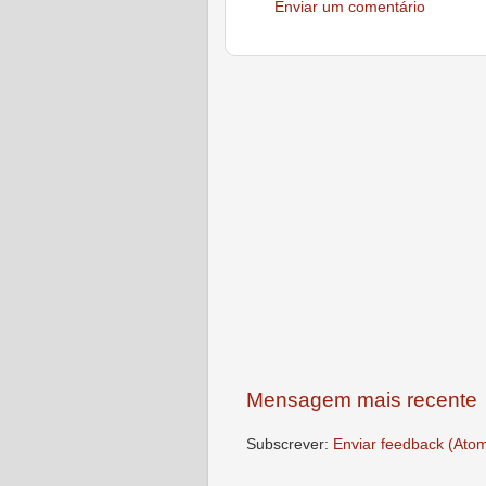
Enviar um comentário
Mensagem mais recente
Subscrever:
Enviar feedback (Ato