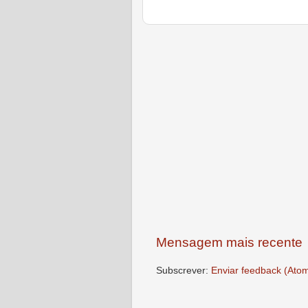
Mensagem mais recente
Subscrever:
Enviar feedback (Ato