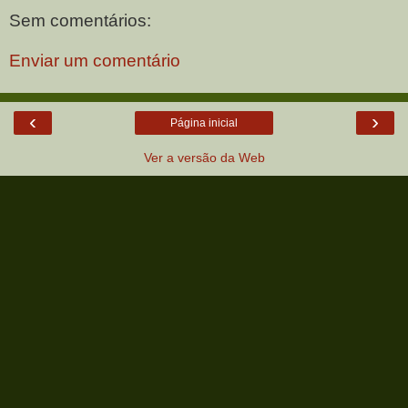
Sem comentários:
Enviar um comentário
‹
›
Página inicial
Ver a versão da Web