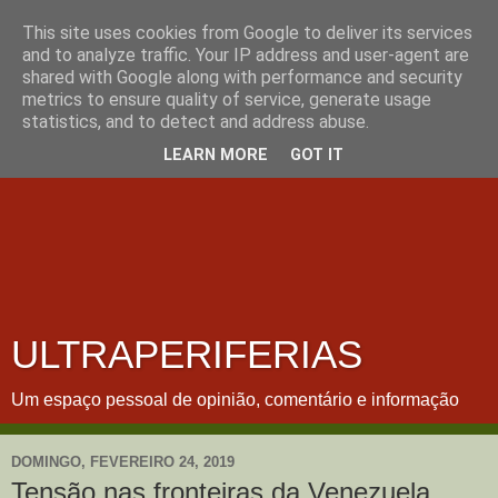
This site uses cookies from Google to deliver its services
and to analyze traffic. Your IP address and user-agent are
shared with Google along with performance and security
metrics to ensure quality of service, generate usage
statistics, and to detect and address abuse.
LEARN MORE
GOT IT
ULTRAPERIFERIAS
Um espaço pessoal de opinião, comentário e informação
DOMINGO, FEVEREIRO 24, 2019
Tensão nas fronteiras da Venezuela