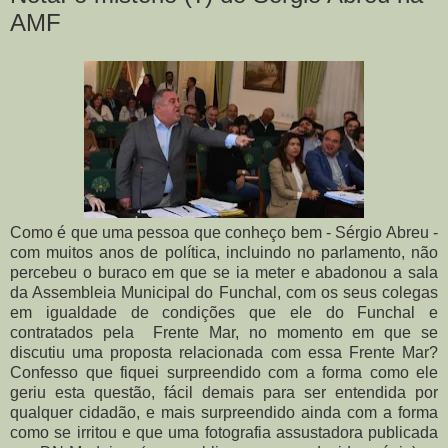
AMF
Como é que uma pessoa que conheço bem - Sérgio Abreu -
com muitos anos de política, incluindo no parlamento, não
percebeu o buraco em que se ia meter e abadonou a sala
da Assembleia Municipal do Funchal, com os seus colegas
em igualdade de condições que ele do Funchal e
contratados pela Frente Mar, no momento em que se
discutiu uma proposta relacionada com essa Frente Mar?
Confesso que fiquei surpreendido com a forma como ele
geriu esta questão, fácil demais para ser entendida por
qualquer cidadão, e mais surpreendido ainda com a forma
como se irritou e que uma fotografia assustadora publicada