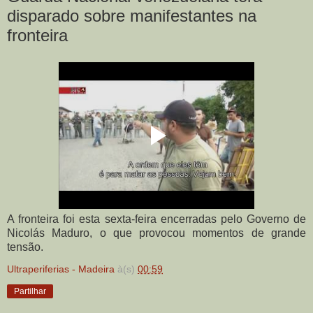
disparado sobre manifestantes na
fronteira
A fronteira foi esta sexta-feira encerradas pelo Governo de
Nicolás Maduro, o que provocou momentos de grande
tensão.
Ultraperiferias - Madeira
à(s)
00:59
Partilhar