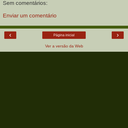
Sem comentários:
Enviar um comentário
‹
›
Página inicial
Ver a versão da Web