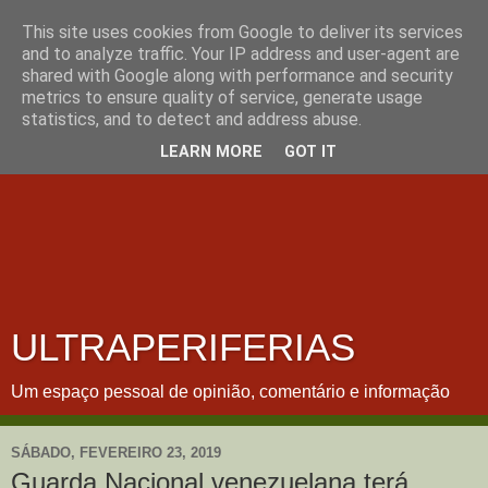
This site uses cookies from Google to deliver its services
and to analyze traffic. Your IP address and user-agent are
shared with Google along with performance and security
metrics to ensure quality of service, generate usage
statistics, and to detect and address abuse.
LEARN MORE
GOT IT
ULTRAPERIFERIAS
Um espaço pessoal de opinião, comentário e informação
SÁBADO, FEVEREIRO 23, 2019
Guarda Nacional venezuelana terá