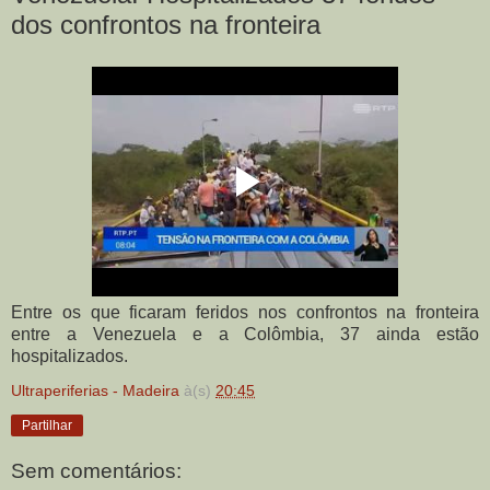
dos confrontos na fronteira
Entre os que ficaram feridos nos confrontos na fronteira
entre a Venezuela e a Colômbia, 37 ainda estão
hospitalizados.
Ultraperiferias - Madeira
à(s)
20:45
Partilhar
Sem comentários: