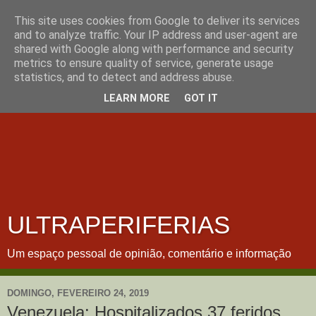
This site uses cookies from Google to deliver its services
and to analyze traffic. Your IP address and user-agent are
shared with Google along with performance and security
metrics to ensure quality of service, generate usage
statistics, and to detect and address abuse.
LEARN MORE
GOT IT
ULTRAPERIFERIAS
Um espaço pessoal de opinião, comentário e informação
DOMINGO, FEVEREIRO 24, 2019
Venezuela: Hospitalizados 37 feridos