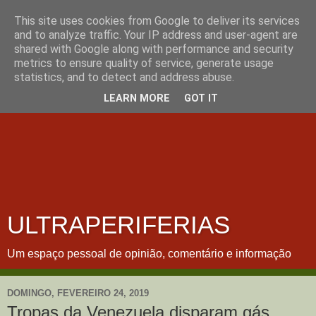
This site uses cookies from Google to deliver its services
and to analyze traffic. Your IP address and user-agent are
shared with Google along with performance and security
metrics to ensure quality of service, generate usage
statistics, and to detect and address abuse.
LEARN MORE
GOT IT
ULTRAPERIFERIAS
Um espaço pessoal de opinião, comentário e informação
DOMINGO, FEVEREIRO 24, 2019
Tropas da Venezuela disparam gás