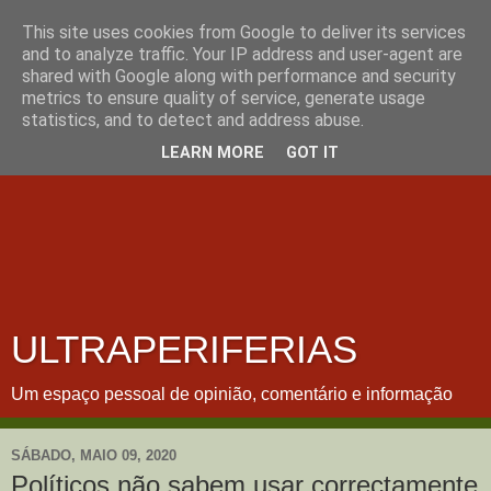
This site uses cookies from Google to deliver its services
and to analyze traffic. Your IP address and user-agent are
shared with Google along with performance and security
metrics to ensure quality of service, generate usage
statistics, and to detect and address abuse.
LEARN MORE
GOT IT
ULTRAPERIFERIAS
Um espaço pessoal de opinião, comentário e informação
SÁBADO, MAIO 09, 2020
Políticos não sabem usar correctamente