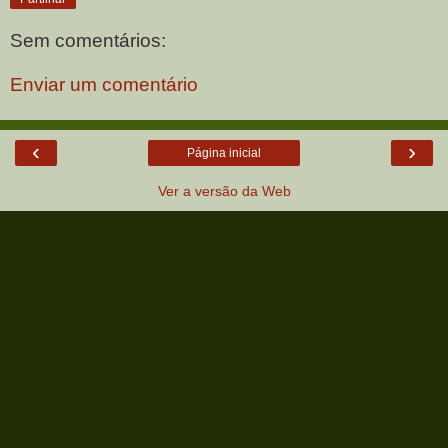
Sem comentários:
Enviar um comentário
‹
›
Página inicial
Ver a versão da Web