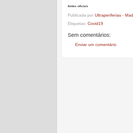
fontes oficiais
Publicada por
Ultraperiferias - Ma
Etiquetas:
Covid19
Sem comentários:
Enviar um comentário