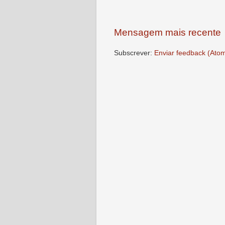
Mensagem mais recente
Subscrever:
Enviar feedback (Ato