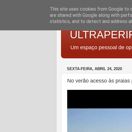
This site uses cookies from Google to de
are shared with Google along with perfo
statistics, and to detect and address a
ULTRAPERI
Um espaço pessoal de opi
SEXTA-FEIRA, ABRIL 24, 2020
No verão acesso às praias 