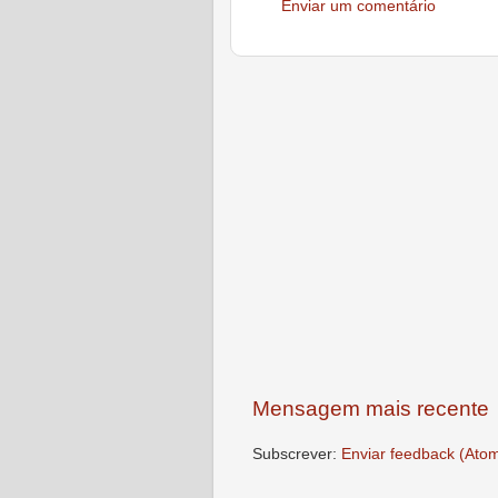
Enviar um comentário
Mensagem mais recente
Subscrever:
Enviar feedback (Ato