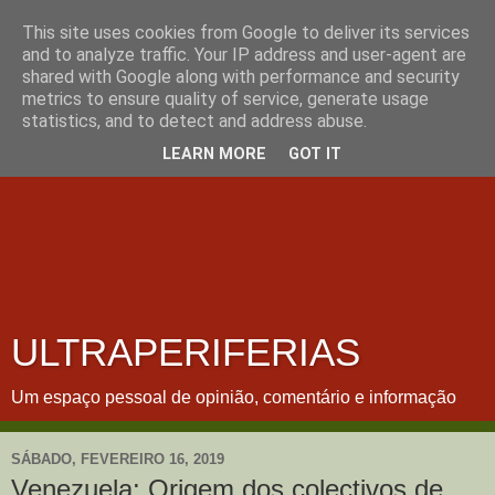
This site uses cookies from Google to deliver its services
and to analyze traffic. Your IP address and user-agent are
shared with Google along with performance and security
metrics to ensure quality of service, generate usage
statistics, and to detect and address abuse.
LEARN MORE
GOT IT
ULTRAPERIFERIAS
Um espaço pessoal de opinião, comentário e informação
SÁBADO, FEVEREIRO 16, 2019
Venezuela: Origem dos colectivos de