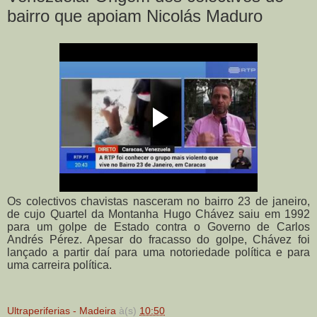
bairro que apoiam Nicolás Maduro
Os colectivos chavistas nasceram no bairro 23 de janeiro,
de cujo Quartel da Montanha Hugo Chávez saiu em 1992
para um golpe de Estado contra o Governo de Carlos
Andrés Pérez. Apesar do fracasso do golpe, Chávez foi
lançado a partir daí para uma notoriedade política e para
uma carreira política.
Ultraperiferias - Madeira
à(s)
10:50