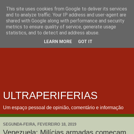
This site uses cookies from Google to deliver its services
and to analyze traffic. Your IP address and user-agent are
shared with Google along with performance and security
metrics to ensure quality of service, generate usage
statistics, and to detect and address abuse.
LEARN MORE
GOT IT
ULTRAPERIFERIAS
Um espaço pessoal de opinião, comentário e informação
SEGUNDA-FEIRA, FEVEREIRO 18, 2019
Venezuela: Milícias armadas começam