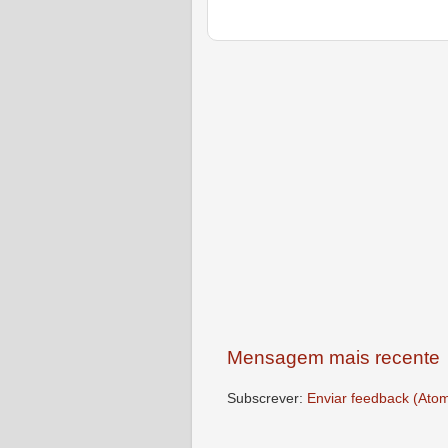
Mensagem mais recente
Subscrever:
Enviar feedback (Ato