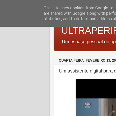
This site uses cookies from Google to de
are shared with Google along with perfo
statistics, and to detect and address a
ULTRAPERI
Um espaço pessoal de opi
QUARTA-FEIRA, FEVEREIRO 13, 20
Um assistente digital para