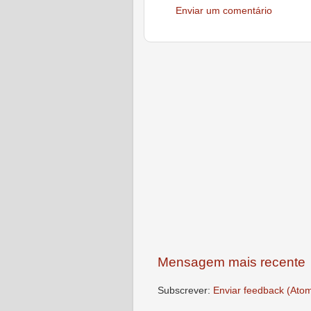
Enviar um comentário
Mensagem mais recente
Subscrever:
Enviar feedback (Ato