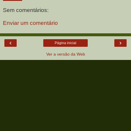
Sem comentários:
Enviar um comentário
‹
›
Página inicial
Ver a versão da Web