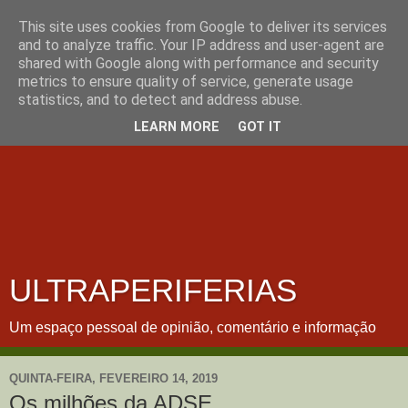
This site uses cookies from Google to deliver its services
and to analyze traffic. Your IP address and user-agent are
shared with Google along with performance and security
metrics to ensure quality of service, generate usage
statistics, and to detect and address abuse.
LEARN MORE
GOT IT
ULTRAPERIFERIAS
Um espaço pessoal de opinião, comentário e informação
QUINTA-FEIRA, FEVEREIRO 14, 2019
Os milhões da ADSE