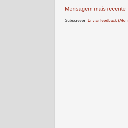
Mensagem mais recente
Subscrever:
Enviar feedback (Ato