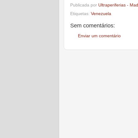
Publicada por
Ultraperiferias - Ma
Etiquetas:
Venezuela
Sem comentários:
Enviar um comentário