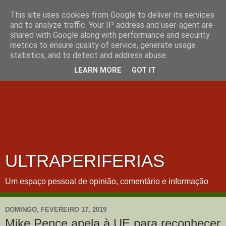
This site uses cookies from Google to deliver its services
and to analyze traffic. Your IP address and user-agent are
shared with Google along with performance and security
metrics to ensure quality of service, generate usage
statistics, and to detect and address abuse.
LEARN MORE
GOT IT
ULTRAPERIFERIAS
Um espaço pessoal de opinião, comentário e informação
DOMINGO, FEVEREIRO 17, 2019
Mike Pence apela à UE para reconhecer