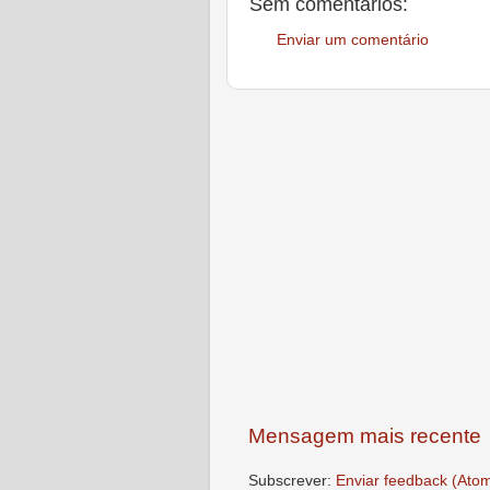
Sem comentários:
Enviar um comentário
Mensagem mais recente
Subscrever:
Enviar feedback (Ato