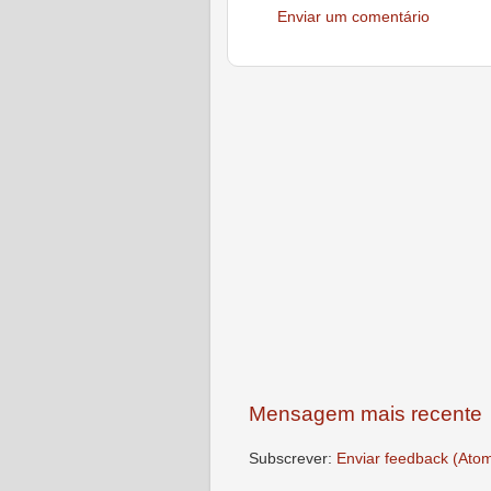
Enviar um comentário
Mensagem mais recente
Subscrever:
Enviar feedback (Ato