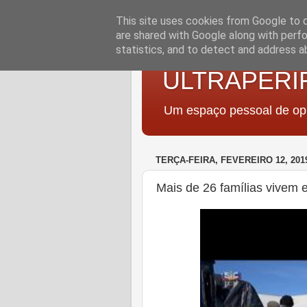
This site uses cookies from Google to de
are shared with Google along with perfo
statistics, and to detect and address a
ULTRAPERI
Um espaço pessoal de opi
TERÇA-FEIRA, FEVEREIRO 12, 201
Mais de 26 famílias vivem