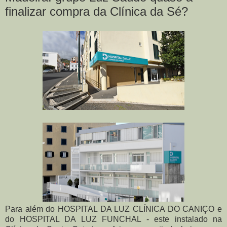
finalizar compra da Clínica da Sé?
Para além do HOSPITAL DA LUZ CLÍNICA DO CANIÇO e
do HOSPITAL DA LUZ FUNCHAL - este instalado na