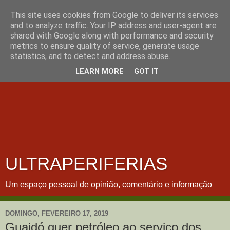
This site uses cookies from Google to deliver its services
and to analyze traffic. Your IP address and user-agent are
shared with Google along with performance and security
metrics to ensure quality of service, generate usage
statistics, and to detect and address abuse.
LEARN MORE
GOT IT
ULTRAPERIFERIAS
Um espaço pessoal de opinião, comentário e informação
DOMINGO, FEVEREIRO 17, 2019
Guaidó quer petróleo ao serviço dos