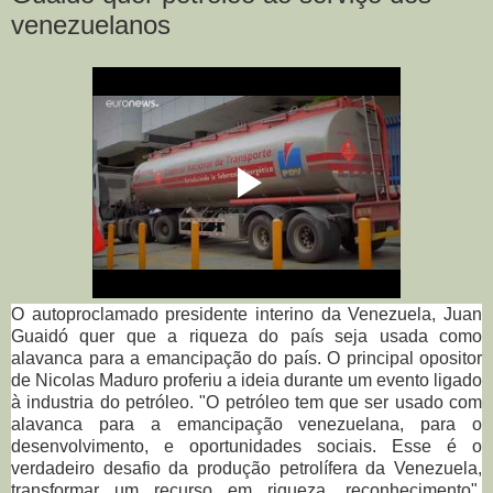
venezuelanos
O autoproclamado presidente interino da Venezuela, Juan
Guaidó quer que a riqueza do país seja usada como
alavanca para a emancipação do país. O principal opositor
de Nicolas Maduro proferiu a ideia durante um evento ligado
à industria do petróleo. "O petróleo tem que ser usado com
alavanca para a emancipação venezuelana, para o
desenvolvimento, e oportunidades sociais. Esse é o
verdadeiro desafio da produção petrolífera da Venezuela,
transformar um recurso em riqueza, reconhecimento",