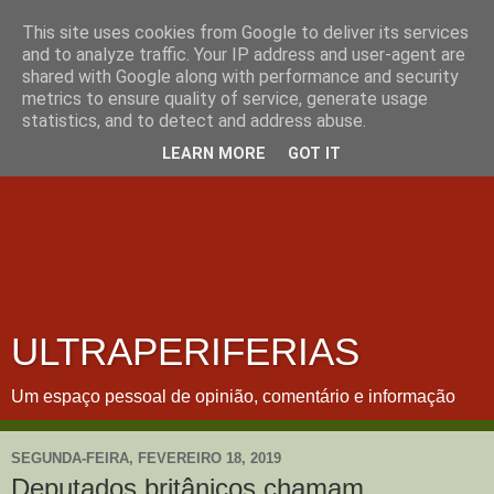
This site uses cookies from Google to deliver its services
and to analyze traffic. Your IP address and user-agent are
shared with Google along with performance and security
metrics to ensure quality of service, generate usage
statistics, and to detect and address abuse.
LEARN MORE
GOT IT
ULTRAPERIFERIAS
Um espaço pessoal de opinião, comentário e informação
SEGUNDA-FEIRA, FEVEREIRO 18, 2019
Deputados britânicos chamam